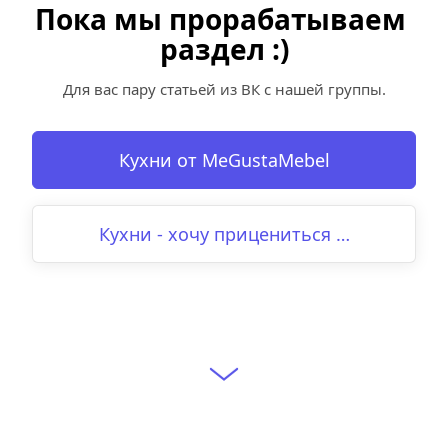
Пока мы прорабатываем 
раздел :)
Для вас пару статьей из ВК с нашей группы.
Кухни от MeGustaMebel
Кухни - хочу прицениться …