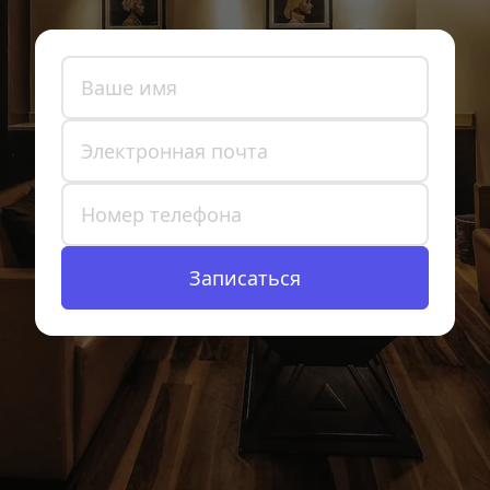
Записаться