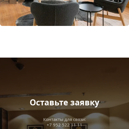
Оставьте заявку
Контакты для связи:
+7 952 522 11 11