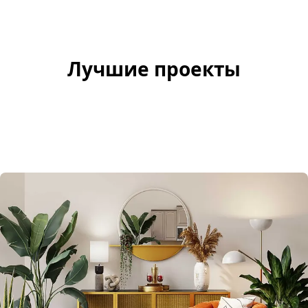
Лучшие проекты